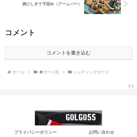
腕ひしぎ十字固め（アームバー）
コメント
コメントを書き込む
ホーム
◆ガード別
シッティングガード
プライバシーポリシー
お問い合わせ