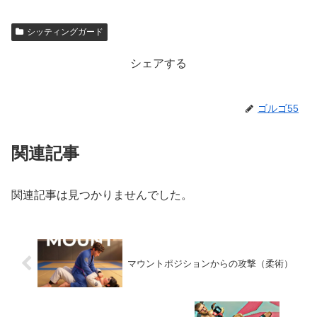
シッティングガード
シェアする
ゴルゴ55
関連記事
関連記事は見つかりませんでした。
マウントポジションからの攻撃（柔術）