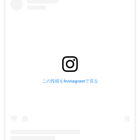
この投稿をInstagramで見る