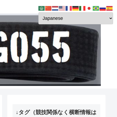
↓タグ（競技関係なく横断情報は