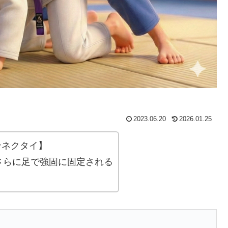
2023.06.20
2026.01.25
ビアンネクタイ】
さらに足で強固に固定される