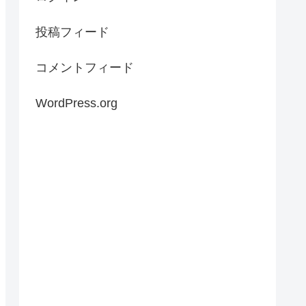
投稿フィード
コメントフィード
WordPress.org