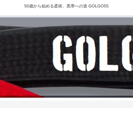
50歳から始める柔術、黒帯への道 GOLGO55