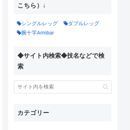
こちら）↓
シングルレッグ
ダブルレッグ
腕十字Armbar
◆サイト内検索◆技名などで検
索
カテゴリー