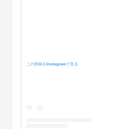
この投稿をInstagramで見る