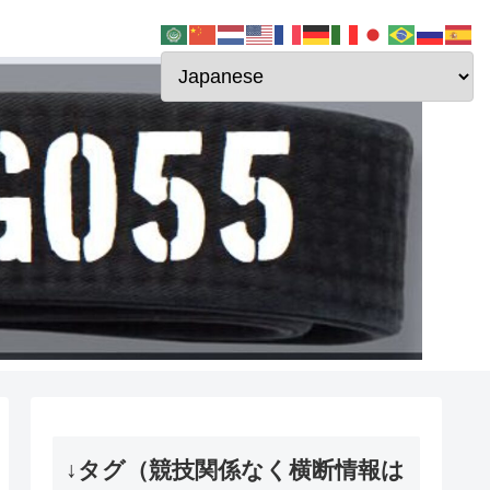
↓タグ（競技関係なく横断情報は