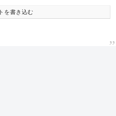
トを書き込む