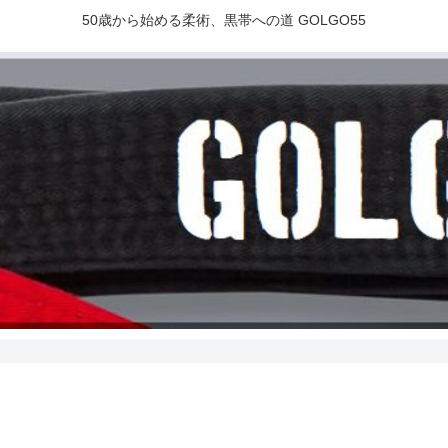
50歳から始める柔術、黒帯への道 GOLGO55