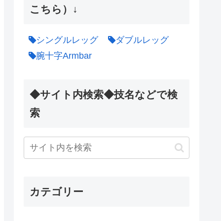
こちら）↓
シングルレッグ
ダブルレッグ
腕十字Armbar
◆サイト内検索◆技名などで検
索
カテゴリー