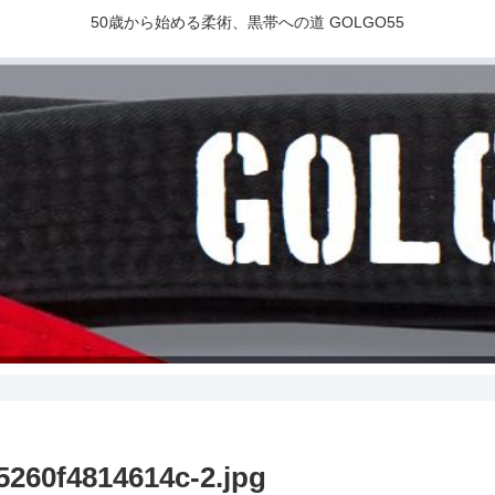
50歳から始める柔術、黒帯への道 GOLGO55
5260f4814614c-2.jpg