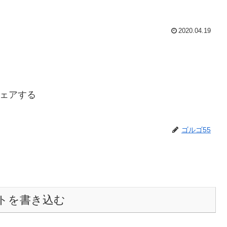
2020.04.19
ェアする
ゴルゴ55
トを書き込む