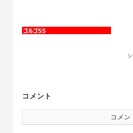
シ
コメント
コメン