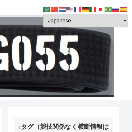
↓タグ（競技関係なく横断情報は