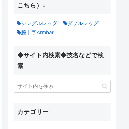
こちら）↓
シングルレッグ
ダブルレッグ
腕十字Armbar
◆サイト内検索◆技名などで検
索
カテゴリー