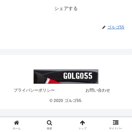
シェアする
ゴルゴ55
プライバシーポリシー
お問い合わせ
© 2020 ゴルゴ55.
ホーム
検索
トップ
サイドバー