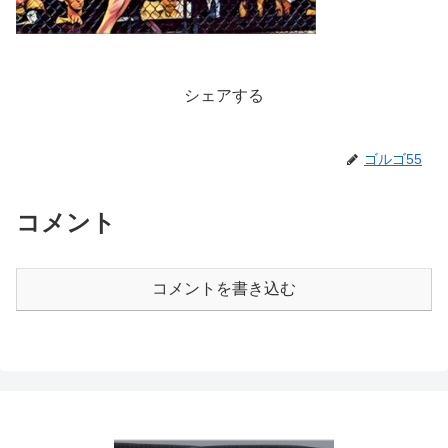
シェアする
ゴルゴ55
コメント
コメントを書き込む