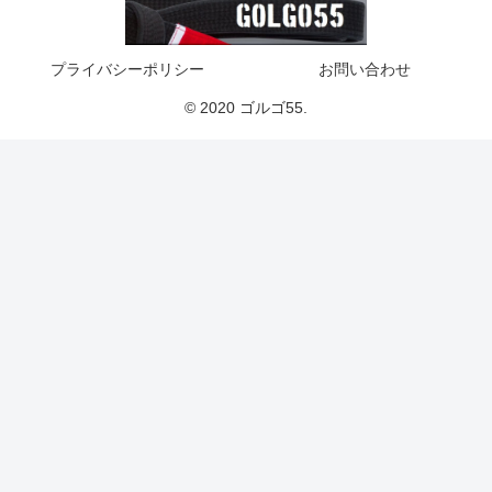
プライバシーポリシー
お問い合わせ
© 2020 ゴルゴ55.