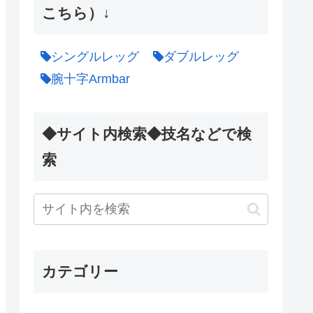
こちら）↓
シングルレッグ
ダブルレッグ
腕十字Armbar
◆サイト内検索◆技名などで検
索
カテゴリー