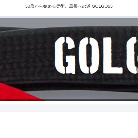
50歳から始める柔術、黒帯への道 GOLGO55