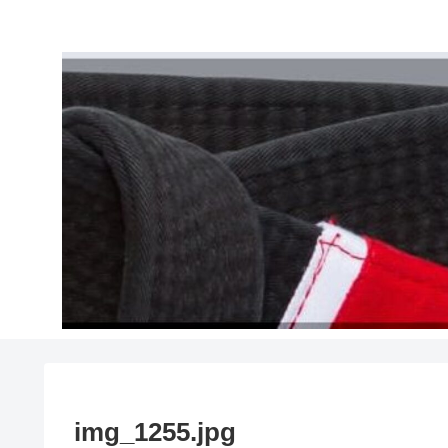
img_1255.jpg