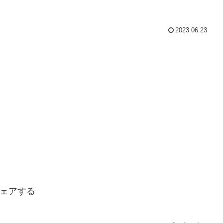
2023.06.23
ェアする