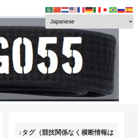
↓タグ（競技関係なく横断情報は