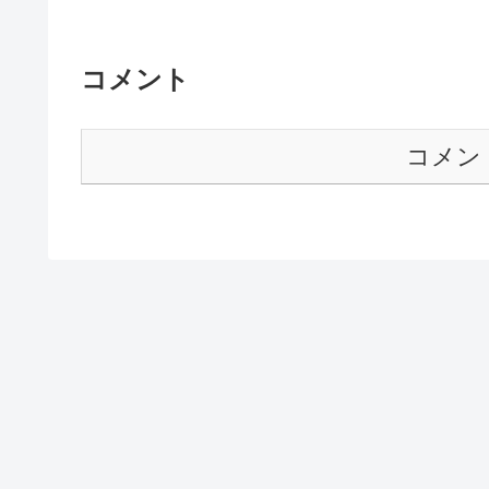
コメント
コメン